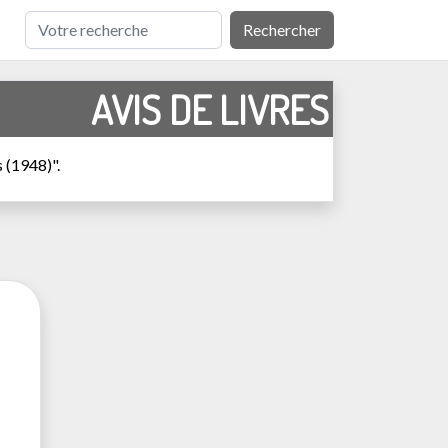
Rechercher
AVIS DE LIVRES
s (1948)".