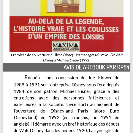
Première de couverture du livre
Disney : les managers du rêve - De Walt
Disney à Michael Eisner
(1992)
AVIS DE ARTBOOK PAR RP84
E
nquête sans concession de Joe Flower de
1988 à 1991 sur l'entreprise Disney sous l'ère depuis
1984 de son patron Michael Eisner, grâce à des
entretiens avec des personnes intérieures et
extérieures à la société. Livre sorti au moment de
l'ouverture de Disneyland Paris (alors Euro
Disneyland) en 1992 (en français, fin 1991 en
anglais). Il démarre avec un bref historique des débuts
de Walt Disney dans les années 1920. La synergies de