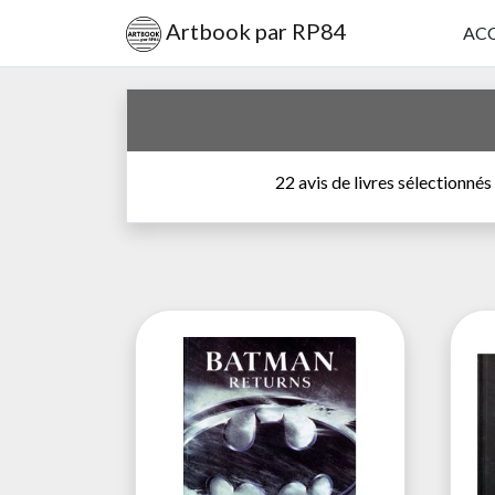
Artbook par RP84
ACC
22 avis de livres sélectionnés