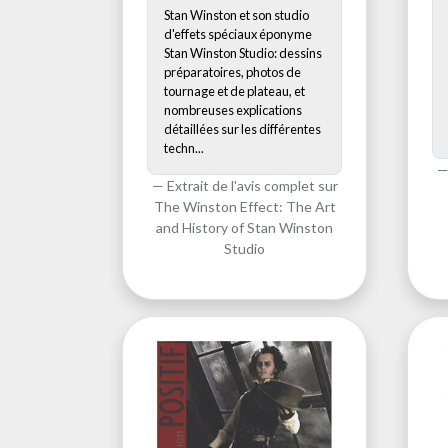
Stan Winston et son studio
d'effets spéciaux éponyme
Stan Winston Studio: dessins
préparatoires, photos de
tournage et de plateau, et
nombreuses explications
détaillées sur les différentes
techn...
Extrait de l'avis complet sur
The Winston Effect: The Art
and History of Stan Winston
Studio