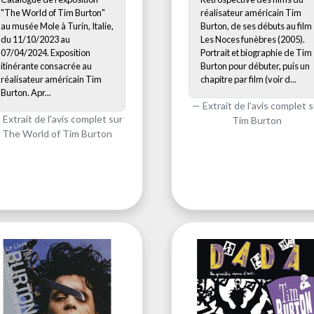
"The World of Tim Burton"
réalisateur américain Tim
au musée Mole à Turin, Italie,
Burton, de ses débuts au film
du 11/10/2023 au
Les Noces funèbres (2005).
07/04/2024. Exposition
Portrait et biographie de Tim
itinérante consacrée au
Burton pour débuter, puis un
réalisateur américain Tim
chapitre par film (voir d...
Burton. Apr...
Extrait de l'avis complet s
Extrait de l'avis complet sur
Tim Burton
The World of Tim Burton