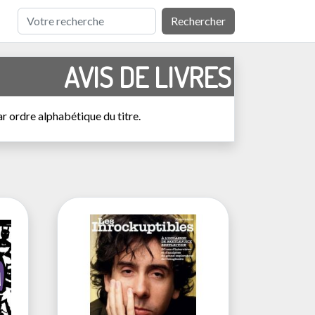
Rechercher
AVIS DE LIVRES
r ordre alphabétique du titre.