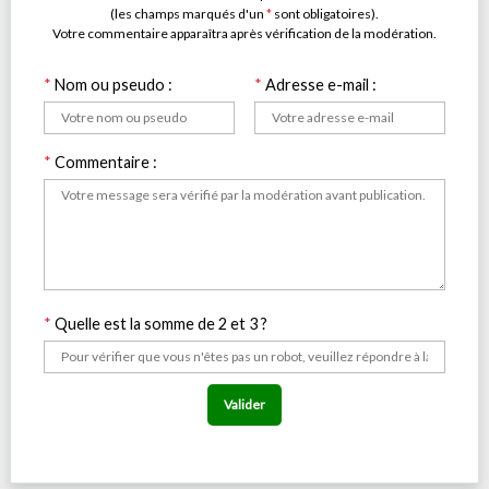
(les champs marqués d'un
*
sont obligatoires).
Votre commentaire apparaîtra après vérification de la modération.
*
Nom ou pseudo :
*
Adresse e-mail :
*
Commentaire :
*
Quelle est la somme de 2 et 3 ?
Valider