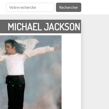
Rechercher
MICHAEL JACKSON