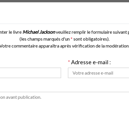
er le livre
Michael Jackson
veuillez remplir le formulaire suivant p
(les champs marqués d'un
*
sont obligatoires).
Votre commentaire apparaîtra après vérification de la modération
*
Adresse e-mail :