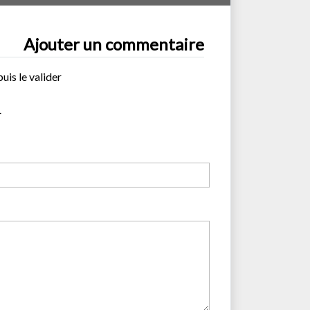
Ajouter un commentaire
uis le valider
.