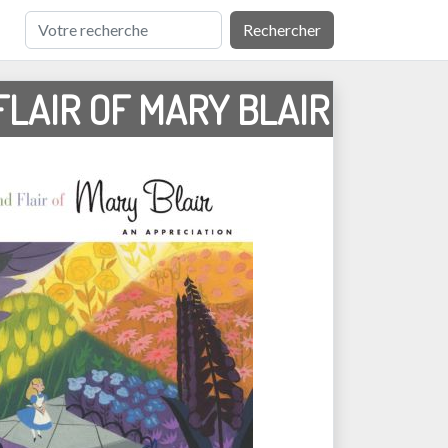
Rechercher
FLAIR OF MARY BLAIR