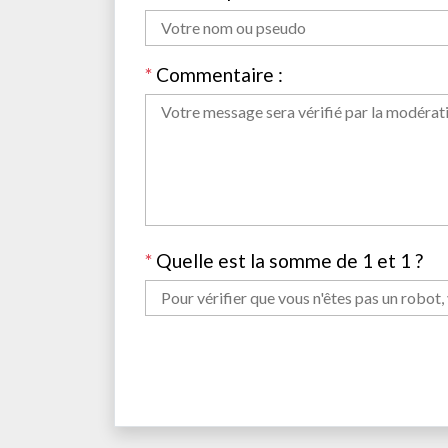
*
Commentaire :
*
Quelle est la somme de 1 et 1 ?