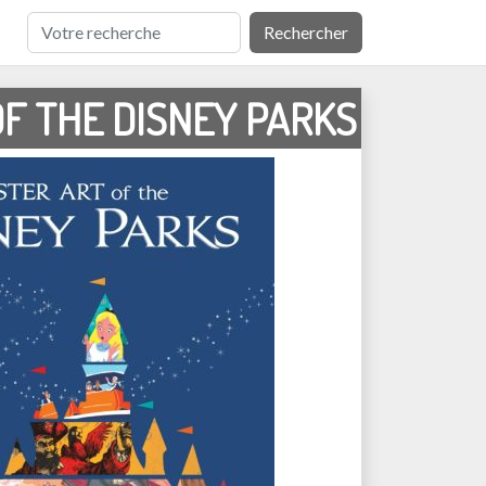
Rechercher
F THE DISNEY PARKS