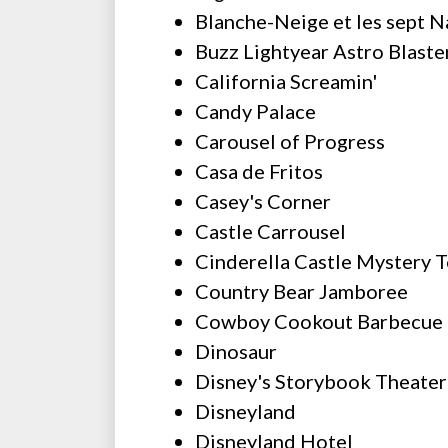
Blanche-Neige et les sept N
Buzz Lightyear Astro Blaste
California Screamin'
Candy Palace
Carousel of Progress
Casa de Fritos
Casey's Corner
Castle Carrousel
Cinderella Castle Mystery 
Country Bear Jamboree
Cowboy Cookout Barbecue
Dinosaur
Disney's Storybook Theater
Disneyland
Disneyland Hotel