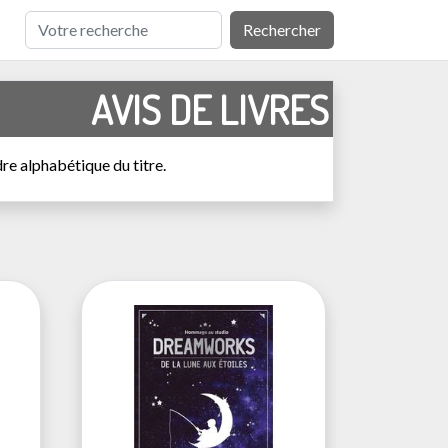
Rechercher
AVIS DE LIVRES
dre alphabétique du titre.