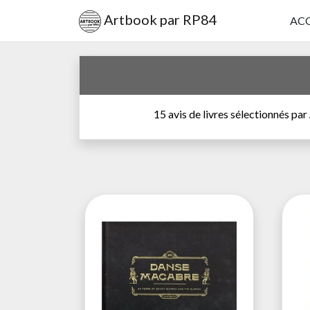
Artbook par RP84
ACC
15 avis de livres sélectionnés par