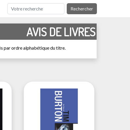
Rechercher
AVIS DE LIVRES
 par ordre alphabétique du titre.