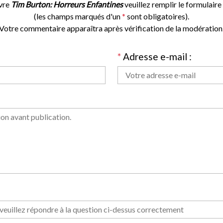
vre
Tim Burton: Horreurs Enfantines
veuillez remplir le formulaire 
(les champs marqués d'un
*
sont obligatoires).
Votre commentaire apparaîtra après vérification de la modération
*
Adresse e-mail :