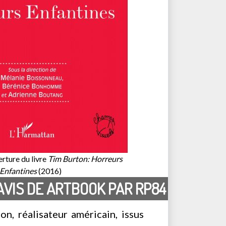
rture du livre
Tim Burton: Horreurs
Enfantines
(2016)
AVIS DE ARTBOOK PAR RP84
n, réalisateur américain, issus