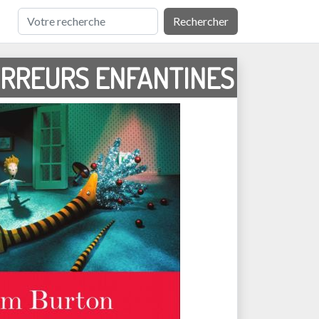
Rechercher
ORREURS ENFANTINES