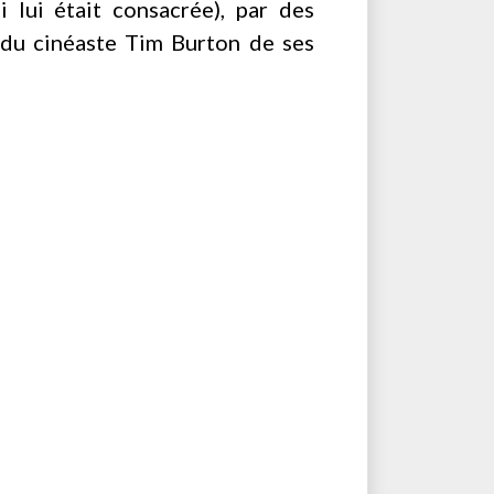
 lui était consacrée), par des
s du cinéaste Tim Burton de ses