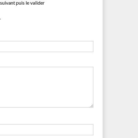
suivant puis le valider
.