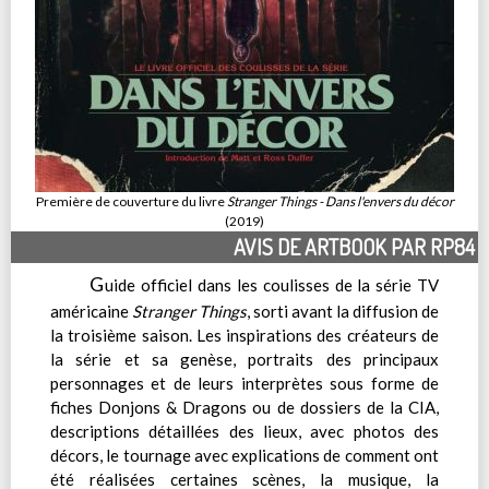
Première de couverture du livre
Stranger Things - Dans l'envers du décor
(2019)
AVIS DE ARTBOOK PAR RP84
G
uide officiel dans les coulisses de la série TV
américaine
Stranger Things
, sorti avant la diffusion de
la troisième saison. Les inspirations des créateurs de
la série et sa genèse, portraits des principaux
personnages et de leurs interprètes sous forme de
fiches Donjons & Dragons ou de dossiers de la CIA,
descriptions détaillées des lieux, avec photos des
décors, le tournage avec explications de comment ont
été réalisées certaines scènes, la musique, la