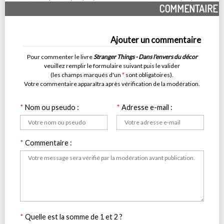
COMMENTAIRE
Ajouter un commentaire
Pour commenter le livre
Stranger Things - Dans l'envers du décor
veuillez remplir le formulaire suivant puis le valider
(les champs marqués d'un
*
sont obligatoires).
Votre commentaire apparaîtra après vérification de la modération.
*
Nom ou pseudo :
*
Adresse e-mail :
*
Commentaire :
*
Quelle est la somme de 1 et 2 ?