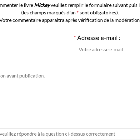
mmenter le livre
Mickey
veuillez remplir le formulaire suivant puis l
(les champs marqués d'un
*
sont obligatoires).
Votre commentaire apparaîtra après vérification de la modération
*
Adresse e-mail :