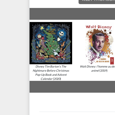
Disney Tim Burton's The
Walt Disney: l'homme au de
Nightmare Before Christmas
animé
(2019)
Pop-Up Book and Advent
Calendar
(2020)