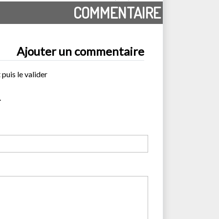
COMMENTAIRE
Ajouter un commentaire
 puis le valider
.