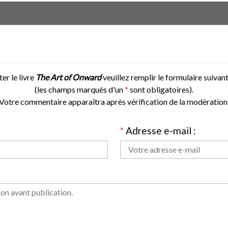
r le livre
The Art of Onward
veuillez remplir le formulaire suivant
(les champs marqués d'un
*
sont obligatoires).
Votre commentaire apparaîtra après vérification de la modération
*
Adresse e-mail :