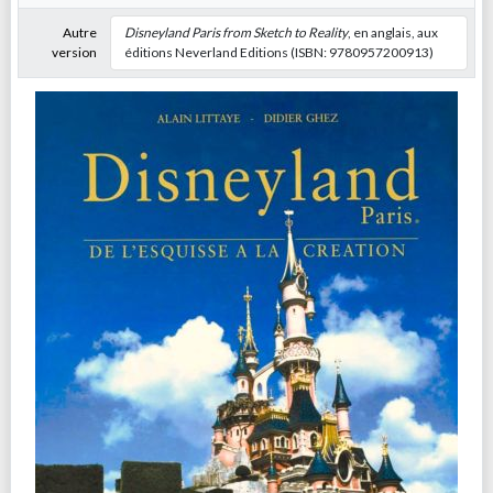
Autre
Disneyland Paris from Sketch to Reality
, en anglais, aux
version
éditions Neverland Editions (ISBN: 9780957200913)