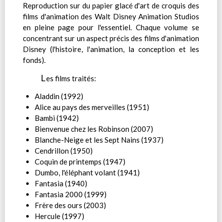
Reproduction sur du papier glacé d'art de croquis des
films d'animation des Walt Disney Animation Studios
en pleine page pour l'essentiel. Chaque volume se
concentrant sur un aspect précis des films d'animation
Disney (l'histoire, l'animation, la conception et les
fonds).
L
es films traités:
Aladdin (1992)
Alice au pays des merveilles (1951)
Bambi (1942)
Bienvenue chez les Robinson (2007)
Blanche-Neige et les Sept Nains (1937)
Cendrillon (1950)
Coquin de printemps (1947)
Dumbo, l'éléphant volant (1941)
Fantasia (1940)
Fantasia 2000 (1999)
Frère des ours (2003)
Hercule (1997)