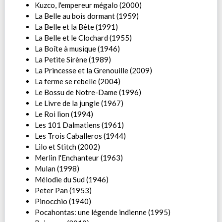
Kuzco, l'empereur mégalo (2000)
La Belle au bois dormant (1959)
La Belle et la Bête (1991)
La Belle et le Clochard (1955)
La Boîte à musique (1946)
La Petite Sirène (1989)
La Princesse et la Grenouille (2009)
La ferme se rebelle (2004)
Le Bossu de Notre-Dame (1996)
Le Livre de la jungle (1967)
Le Roi lion (1994)
Les 101 Dalmatiens (1961)
Les Trois Caballeros (1944)
Lilo et Stitch (2002)
Merlin l'Enchanteur (1963)
Mulan (1998)
Mélodie du Sud (1946)
Peter Pan (1953)
Pinocchio (1940)
Pocahontas: une légende indienne (1995)