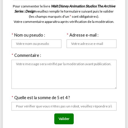
Pour commenter le livre
Walt Disney Animation Studios The Archive
Series : Design
veuillez remplir le formulaire suivant puis le valider
(les champs marqués d'un
*
sont obligatoires).
Votre commentaire apparaîtra après vérification de la modération.
*
Nom ou pseudo :
*
Adresse e-mail :
*
Commentaire :
*
Quelle est la somme de 5 et 4 ?
Valider