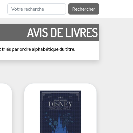
Rechercher
AVIS DE LIVRES
triés par ordre alphabétique du titre.