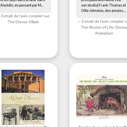
Aladdin, en passant par M...
son studio) Frank Thomas et
Ollie Johnston, des années ...
Extrait de l'avis complet sur
Extrait de l'avis complet s
The Disney Villain
The Illusion of Life: Disne
Animation