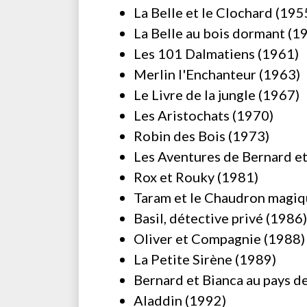
La Belle et le Clochard (195
La Belle au bois dormant (1
Les 101 Dalmatiens (1961)
Merlin l'Enchanteur (1963)
Le Livre de la jungle (1967)
Les Aristochats (1970)
Robin des Bois (1973)
Les Aventures de Bernard et
Rox et Rouky (1981)
Taram et le Chaudron magiq
Basil, détective privé (1986)
Oliver et Compagnie (1988)
La Petite Sirène (1989)
Bernard et Bianca au pays d
Aladdin (1992)