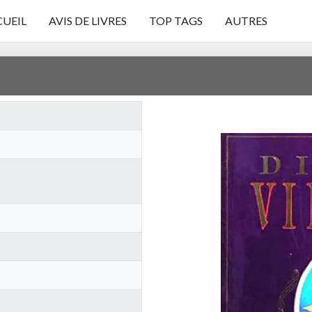
UEIL
AVIS DE LIVRES
TOP TAGS
AUTRES