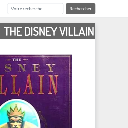
Rechercher
THE DISNEY VILLAIN